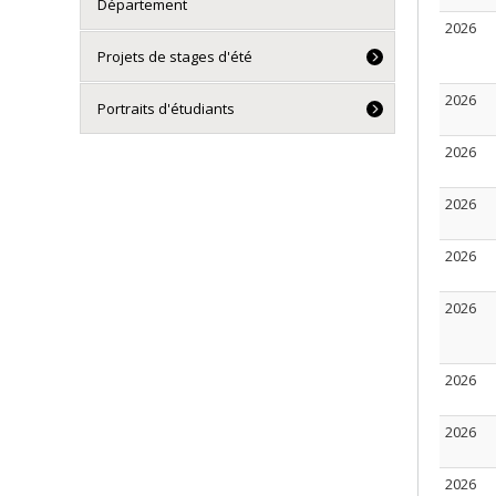
Département
2026
Projets de stages d'été
2026
Portraits d'étudiants
2026
2026
2026
2026
2026
2026
2026