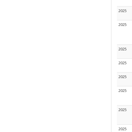
2025
2025
2025
2025
2025
2025
2025
2025