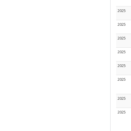
2025
2025
2025
2025
2025
2025
2025
2025