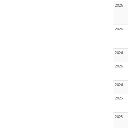
2026
2026
2026
2026
2026
2025
2025