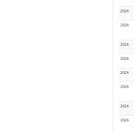
2026
2026
2026
2026
2026
2026
2026
2026