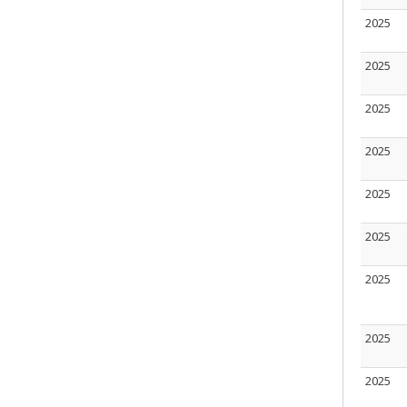
2025
2025
2025
2025
2025
2025
2025
2025
2025