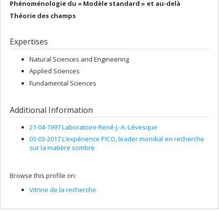
Phénoménologie du « Modèle standard » et au-delà
Théorie des champs
Expertises
Natural Sciences and Engineering
Applied Sciences
Fundamental Sciences
Additional Information
21-04-1997 Laboratoire René-J.-A.-Lévesque
03-03-2017 L’expérience PICO, leader mondial en recherche
sur la matière sombre
Browse this profile on:
Vitrine de la recherche