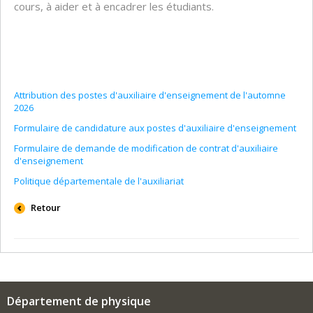
cours, à aider et à encadrer les étudiants.
Attribution des postes d'auxiliaire d'enseignement de l'automne
2026
Formulaire de candidature aux postes d'auxiliaire d'enseignement
Formulaire de demande de modification de contrat d'auxiliaire
d'enseignement
Politique départementale de l'auxiliariat
Retour
Département de physique