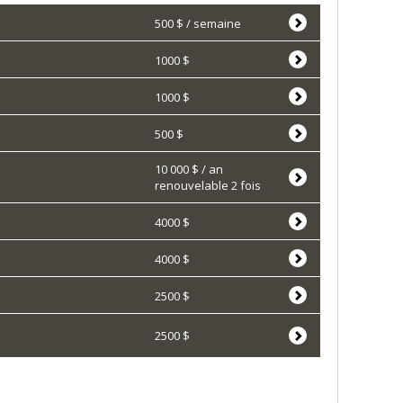
500 $ / semaine
1000 $
1000 $
500 $
10 000 $ / an
renouvelable 2 fois
4000 $
4000 $
2500 $
2500 $