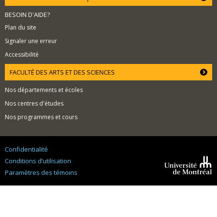
BESOIN D'AIDE?
Plan du site
Signaler une erreur
Accessibilité
FACULTÉ DES ARTS ET DES SCIENCES
Nos départements et écoles
Nos centres d'études
Nos programmes et cours
Confidentialité
Conditions d’utilisation
Paramètres des témoins
Université de
Montréal