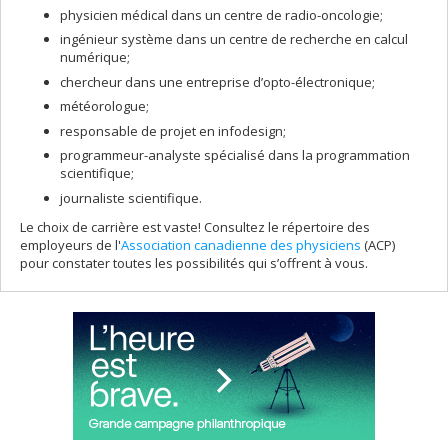
physicien médical dans un centre de radio-oncologie;
ingénieur système dans un centre de recherche en calcul
numérique;
chercheur dans une entreprise d’opto-électronique;
météorologue;
responsable de projet en infodesign;
programmeur-analyste spécialisé dans la programmation
scientifique;
journaliste scientifique.
Le choix de carrière est vaste! Consultez le répertoire des
employeurs de l'
Association canadienne des physiciens
(ACP)
pour constater toutes les possibilités qui s’offrent à vous.