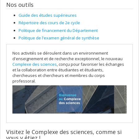
Nos outils
Guide des études supérieures
Répertoire des cours de 2e cycle
Politique de financement du Département
Politique de l'examen général de synthèse
Nos activités se déroulent dans un environnement
d'enseignement et de recherche exceptionnel, le nouveau
Complexe des sciences
, conçu pour favoriser les échanges
et la collaboration entre étudiantes et étudiants,
chercheuses et chercheurs et membres du corps
professoral.
Visitez le Complexe des sciences, comme si
vous y étiez !