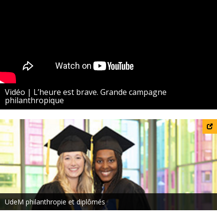
Vidéo | L’heure est brave. Grande campagne
philanthropique
UdeM philanthropie et diplômés