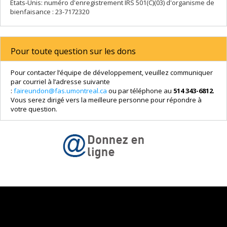
États-Unis: numéro d'enregistrement IRS 501(C)(03) d'organisme de
bienfaisance : 23-7172320
Pour toute question sur les dons
Pour contacter l’équipe de développement, veuillez communiquer
par courriel à l’adresse suivante
:
faireundon@fas.umontreal.ca
ou par téléphone au
514 343-6812
.
Vous serez dirigé vers la meilleure personne pour répondre à
votre question.