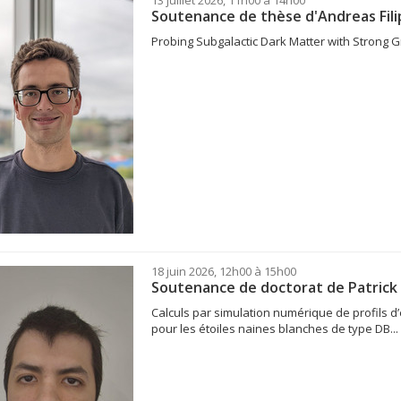
Soutenance de thèse d'Andreas Fili
Probing Subgalactic Dark Matter with Strong 
18 juin 2026, 12h00 à 15h00
Soutenance de doctorat de Patrick
Calculs par simulation numérique de profils d’
pour les étoiles naines blanches de type DB...