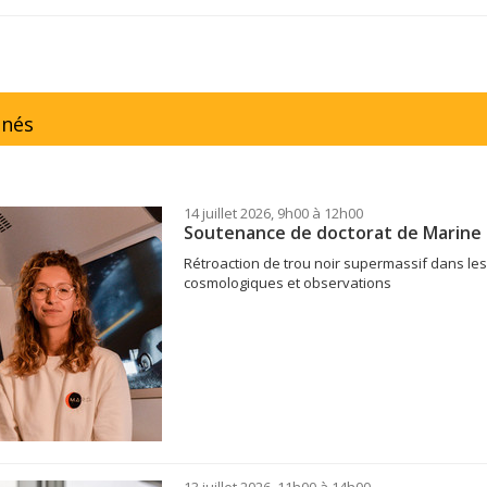
inés
14 juillet 2026, 9h00 à 12h00
Soutenance de doctorat de Marine 
Rétroaction de trou noir supermassif dans les
cosmologiques et observations
13 juillet 2026, 11h00 à 14h00