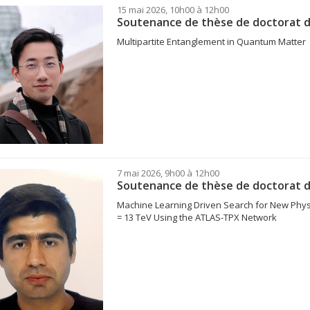
15 mai 2026, 10h00 à 12h00
Soutenance de thèse de doctorat d
Multipartite Entanglement in Quantum Matter
7 mai 2026, 9h00 à 12h00
Soutenance de thèse de doctorat
Machine Learning Driven Search for New Physi
= 13 TeV Using the ATLAS-TPX Network