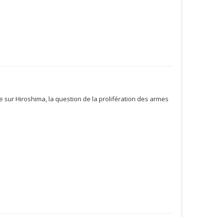
 sur Hiroshima, la question de la prolifération des armes