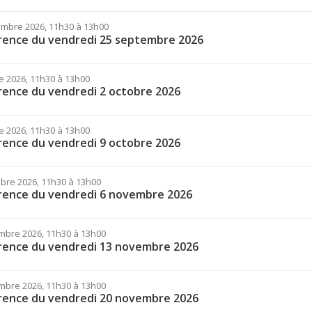
embre 2026, 11h30 à 13h00
rence du vendredi 25 septembre 2026
e 2026, 11h30 à 13h00
ence du vendredi 2 octobre 2026
e 2026, 11h30 à 13h00
ence du vendredi 9 octobre 2026
bre 2026, 11h30 à 13h00
rence du vendredi 6 novembre 2026
mbre 2026, 11h30 à 13h00
rence du vendredi 13 novembre 2026
mbre 2026, 11h30 à 13h00
rence du vendredi 20 novembre 2026