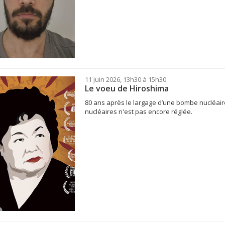
11 juin 2026, 13h30 à 15h30
Le voeu de Hiroshima
80 ans après le largage d’une bombe nucléaire
nucléaires n'est pas encore réglée.