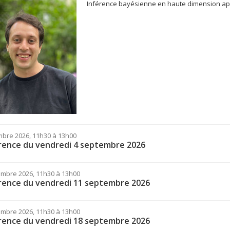
Inférence bayésienne en haute dimension appli
mbre 2026, 11h30 à 13h00
rence du vendredi 4 septembre 2026
embre 2026, 11h30 à 13h00
rence du vendredi 11 septembre 2026
embre 2026, 11h30 à 13h00
rence du vendredi 18 septembre 2026