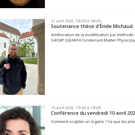
21 avril 2026, 13h30 à 16h30
Soutenance thèse d'Émile Michaud
Amélioration de la modélisation par méthode
G4CMP (GEANT4 Condensed Matter Physics) pou
10 avril 2026, 11h30 à 13h00
Conférence du vendredi 10 avril 20
Comment sculpter un organe ? Ce que les pla