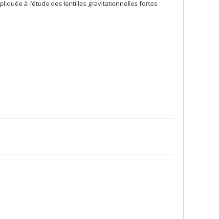
quée à l’étude des lentilles gravitationnelles fortes