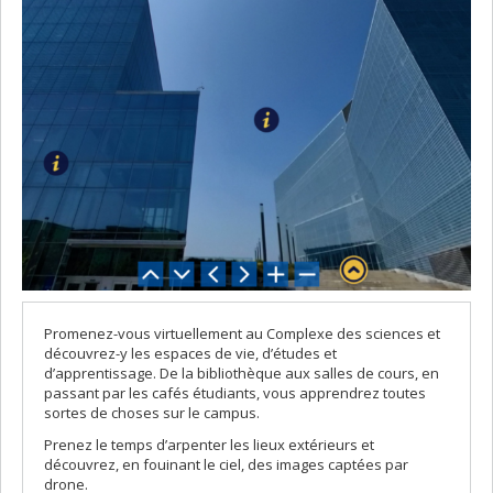
Promenez-vous virtuellement au Complexe des sciences et
découvrez-y les espaces de vie, d’études et
d’apprentissage. De la bibliothèque aux salles de cours, en
passant par les cafés étudiants, vous apprendrez toutes
sortes de choses sur le campus.
Prenez le temps d’arpenter les lieux extérieurs et
découvrez, en fouinant le ciel, des images captées par
drone.