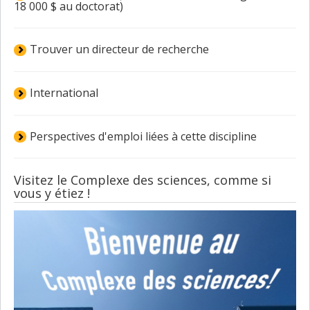
18 000 $ au doctorat)
Trouver un directeur de recherche
International
Perspectives d'emploi liées à cette discipline
Visitez le Complexe des sciences, comme si
vous y étiez !