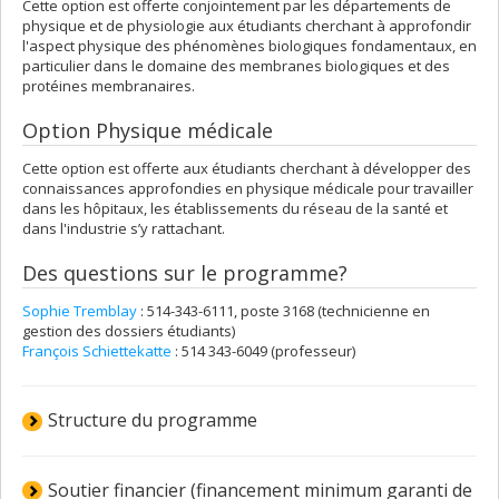
Cette option est offerte conjointement par les départements de
physique et de physiologie aux étudiants cherchant à approfondir
l'aspect physique des phénomènes biologiques fondamentaux, en
particulier dans le domaine des membranes biologiques et des
protéines membranaires.
Option Physique médicale
Cette option est offerte aux étudiants cherchant à développer des
connaissances approfondies en physique médicale pour travailler
dans les hôpitaux, les établissements du réseau de la santé et
dans l'industrie s’y rattachant.
Des questions sur le programme?
Sophie Tremblay
: 514-343-6111, poste 3168 (technicienne en
gestion des dossiers étudiants)
François Schiettekatte
: 514 343-6049 (professeur)
Structure du programme
Soutier financier (financement minimum garanti de