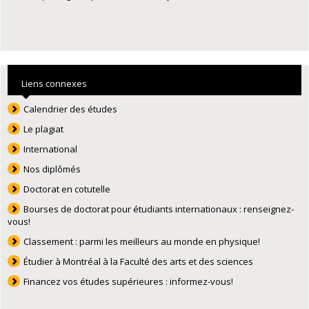
Liens connexes
Calendrier des études
Le plagiat
International
Nos diplômés
Doctorat en cotutelle
Bourses de doctorat pour étudiants internationaux : renseignez-
vous!
Classement : parmi les meilleurs au monde en physique!
Étudier à Montréal à la Faculté des arts et des sciences
Financez vos études supérieures : informez-vous!