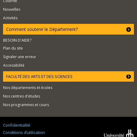
Courriel
Nouvelles
Activités
Comment soutenir le Département?
BESOIN D'AIDE?
Plan du site
Signaler une erreur
Accessibilité
FACULTÉ DES ARTS ET DES SCIENCES
Nos départements et écoles
Nos centres d'études
Nos programmes et cours
Confidentialité
Conditions d’utilisation