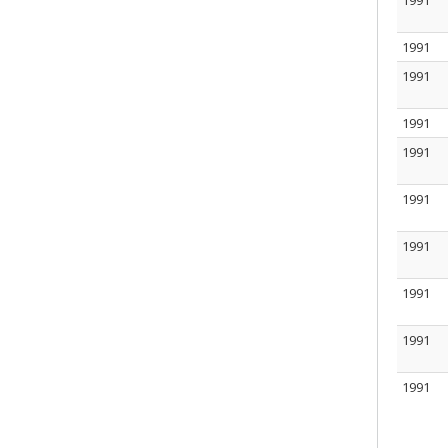
1991
1991
1991
1991
1991
1991
1991
1991
1991
1991