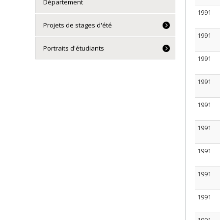
Département
1991
Projets de stages d'été
1991
Portraits d'étudiants
1991
1991
1991
1991
1991
1991
1991