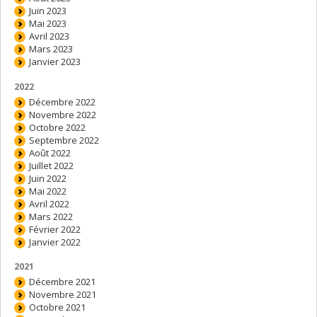
Juin 2023
Mai 2023
Avril 2023
Mars 2023
Janvier 2023
2022
Décembre 2022
Novembre 2022
Octobre 2022
Septembre 2022
Août 2022
Juillet 2022
Juin 2022
Mai 2022
Avril 2022
Mars 2022
Février 2022
Janvier 2022
2021
Décembre 2021
Novembre 2021
Octobre 2021