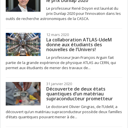
le prix Dunlap 2020
Le professeur René Doyon est lauréat du
prix Dunlap 2020 pour l’innovation dans les
outils de recherche astronomiques de la CASCA.
12 mars 2020
La collaboration ATLAS-UdeM
donne aux étudiants des
nouvelles de l’Univers!
Le professeur Jean-François Arguin fait
partie de la grande expérience de physique ATLAS au CERN, qui
permet aux étudiants de mener des travaux de...
31 janvier 2020
Découverte de deux états
quantiques d’un matériau
supraconducteur prometteur
Le doctorant Olivier Gingras, de l’UdeM, a
découvert qu’un matériau supraconducteur possède deux familles
d’états quantiques pouvant mener à de...