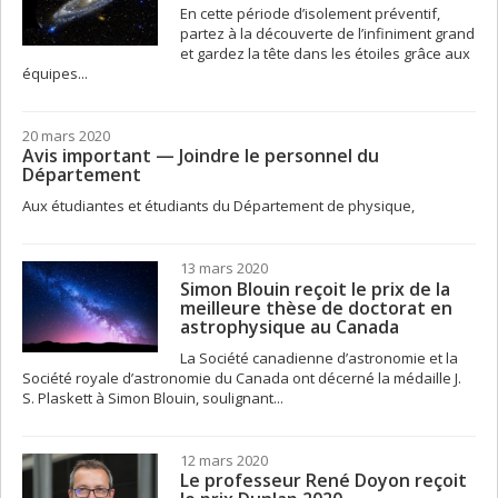
En cette période d’isolement préventif,
partez à la découverte de l’infiniment grand
et gardez la tête dans les étoiles grâce aux
équipes...
20 mars 2020
Avis important — Joindre le personnel du
Département
Aux étudiantes et étudiants du Département de physique,
13 mars 2020
Simon Blouin reçoit le prix de la
meilleure thèse de doctorat en
astrophysique au Canada
La Société canadienne d’astronomie et la
Société royale d’astronomie du Canada ont décerné la médaille J.
S. Plaskett à Simon Blouin, soulignant...
12 mars 2020
Le professeur René Doyon reçoit