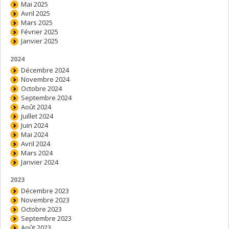
Mai 2025
Avril 2025
Mars 2025
Février 2025
Janvier 2025
2024
Décembre 2024
Novembre 2024
Octobre 2024
Septembre 2024
Août 2024
Juillet 2024
Juin 2024
Mai 2024
Avril 2024
Mars 2024
Janvier 2024
2023
Décembre 2023
Novembre 2023
Octobre 2023
Septembre 2023
Août 2023