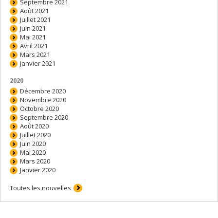
Septembre 2021
Août 2021
Juillet 2021
Juin 2021
Mai 2021
Avril 2021
Mars 2021
Janvier 2021
2020
Décembre 2020
Novembre 2020
Octobre 2020
Septembre 2020
Août 2020
Juillet 2020
Juin 2020
Mai 2020
Mars 2020
Janvier 2020
Toutes les nouvelles