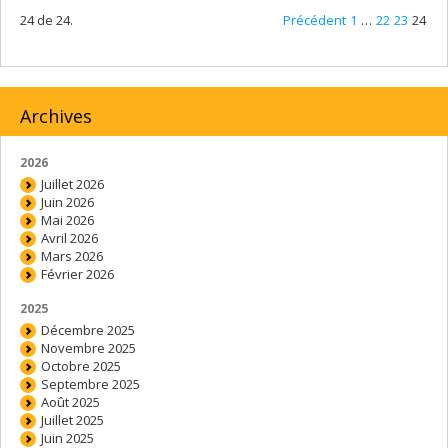
24 de 24.
Précédent
1
…
22
23
24
Archives
2026
Juillet 2026
Juin 2026
Mai 2026
Avril 2026
Mars 2026
Février 2026
2025
Décembre 2025
Novembre 2025
Octobre 2025
Septembre 2025
Août 2025
Juillet 2025
Juin 2025