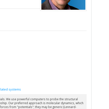
elated systems
als. We use powerful computers to probe the structural
ionship. Our preferred approach is molecular dynamics, which
 forces from "potentials"; they may be generic (Lennard-