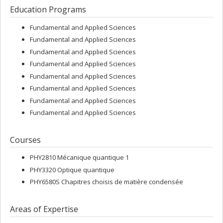
Education Programs
Fundamental and Applied Sciences
Fundamental and Applied Sciences
Fundamental and Applied Sciences
Fundamental and Applied Sciences
Fundamental and Applied Sciences
Fundamental and Applied Sciences
Fundamental and Applied Sciences
Fundamental and Applied Sciences
Courses
PHY2810 Mécanique quantique 1
PHY3320 Optique quantique
PHY6580S Chapitres choisis de matière condensée
Areas of Expertise