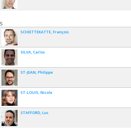
S
SCHIETTEKATTE
François
SILVA
Carlos
ST-JEAN
Philippe
ST-LOUIS
Nicole
STAFFORD
Luc