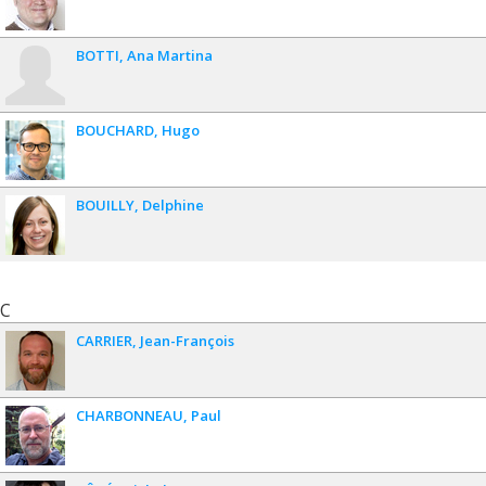
BOTTI
Ana Martina
BOUCHARD
Hugo
BOUILLY
Delphine
C
CARRIER
Jean-François
CHARBONNEAU
Paul