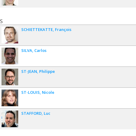
S
SCHIETTEKATTE
François
SILVA
Carlos
ST-JEAN
Philippe
ST-LOUIS
Nicole
STAFFORD
Luc