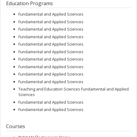
Education Programs
Fundamental and Applied Sciences
Fundamental and Applied Sciences
Fundamental and Applied Sciences
Fundamental and Applied Sciences
Fundamental and Applied Sciences
Fundamental and Applied Sciences
Fundamental and Applied Sciences
Fundamental and Applied Sciences
Fundamental and Applied Sciences
Fundamental and Applied Sciences
Teaching and Education Sciences Fundamental and Applied
Sciences
Fundamental and Applied Sciences
Fundamental and Applied Sciences
Courses