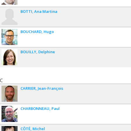
BOTTI
Ana Martina
BOUCHARD
Hugo
BOUILLY
Delphine
C
CARRIER
Jean-François
CHARBONNEAU
Paul
CÔTÉ
Michel