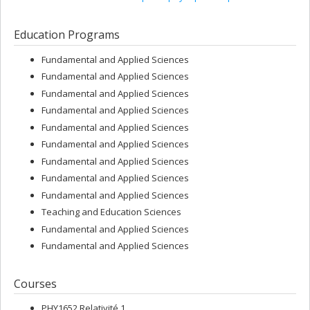
Education Programs
Fundamental and Applied Sciences
Fundamental and Applied Sciences
Fundamental and Applied Sciences
Fundamental and Applied Sciences
Fundamental and Applied Sciences
Fundamental and Applied Sciences
Fundamental and Applied Sciences
Fundamental and Applied Sciences
Fundamental and Applied Sciences
Teaching and Education Sciences
Fundamental and Applied Sciences
Fundamental and Applied Sciences
Courses
PHY1652 Relativité 1