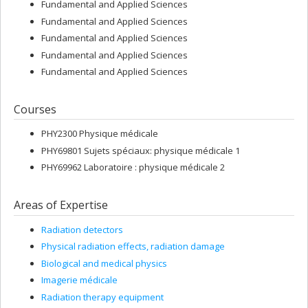
Fundamental and Applied Sciences
Fundamental and Applied Sciences
Fundamental and Applied Sciences
Fundamental and Applied Sciences
Fundamental and Applied Sciences
Courses
PHY2300 Physique médicale
PHY69801 Sujets spéciaux: physique médicale 1
PHY69962 Laboratoire : physique médicale 2
Areas of Expertise
Radiation detectors
Physical radiation effects, radiation damage
Biological and medical physics
Imagerie médicale
Radiation therapy equipment