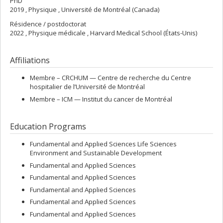
PhD
2019 , Physique , Université de Montréal (Canada)
Résidence / postdoctorat
2022 , Physique médicale , Harvard Medical School (États-Unis)
Affiliations
Membre –
CRCHUM — Centre de recherche du Centre
hospitalier de l’Université de Montréal
Membre –
ICM — Institut du cancer de Montréal
Education Programs
Fundamental and Applied Sciences Life Sciences
Environment and Sustainable Development
Fundamental and Applied Sciences
Fundamental and Applied Sciences
Fundamental and Applied Sciences
Fundamental and Applied Sciences
Fundamental and Applied Sciences