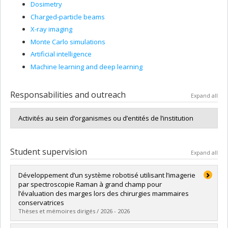
Dosimetry
Charged-particle beams
X-ray imaging
Monte Carlo simulations
Artificial intelligence
Machine learning and deep learning
Responsabilities and outreach
Expand all
Activités au sein d’organismes ou d’entités de l’institution
Student supervision
Expand all
Développement d’un système robotisé utilisant l’imagerie
par spectroscopie Raman à grand champ pour
l’évaluation des marges lors des chirurgies mammaires
conservatrices
Thèses et mémoires dirigés / 2026 - 2026