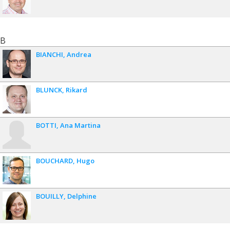
B
BIANCHI
Andrea
BLUNCK
Rikard
BOTTI
Ana Martina
BOUCHARD
Hugo
BOUILLY
Delphine