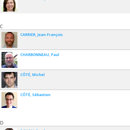
C
CARRIER
Jean-François
CHARBONNEAU
Paul
CÔTÉ
Michel
CÔTÉ
Sébastien
D