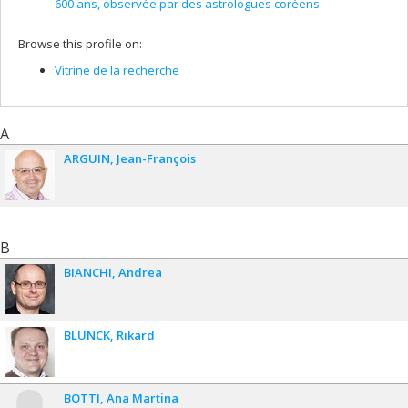
600 ans, observée par des astrologues coréens
Browse this profile on:
Vitrine de la recherche
A
ARGUIN
Jean-François
B
BIANCHI
Andrea
BLUNCK
Rikard
BOTTI
Ana Martina