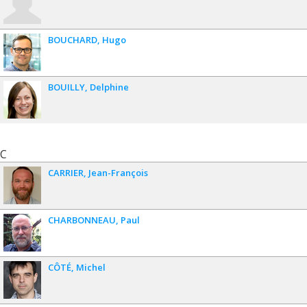
BOUCHARD
Hugo
BOUILLY
Delphine
C
CARRIER
Jean-François
CHARBONNEAU
Paul
CÔTÉ
Michel