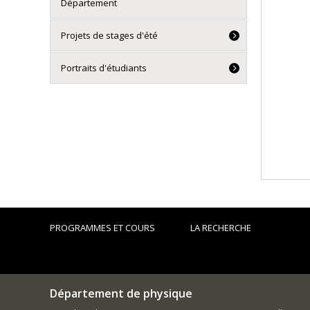
Département
Projets de stages d'été
Portraits d'étudiants
PROGRAMMES ET COURS
LA RECHERCHE
Département de physique