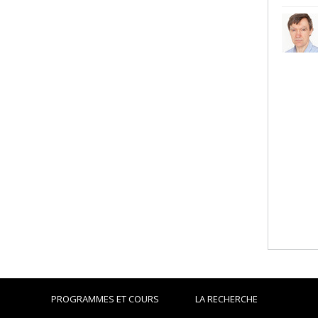
PROGRAMMES ET COURS
LA RECHERCHE