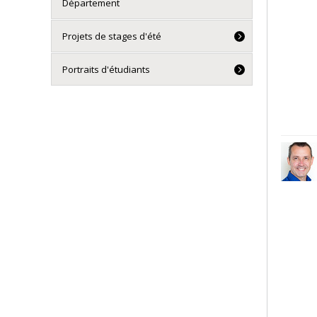
Département
Projets de stages d'été
Portraits d'étudiants