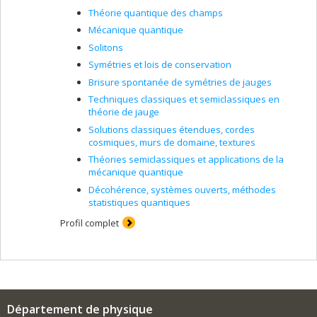
Théorie quantique des champs
Mécanique quantique
Solitons
Symétries et lois de conservation
Brisure spontanée de symétries de jauges
Techniques classiques et semiclassiques en
théorie de jauge
Solutions classiques étendues, cordes
cosmiques, murs de domaine, textures
Théories semiclassiques et applications de la
mécanique quantique
Décohérence, systèmes ouverts, méthodes
statistiques quantiques
Profil complet
Département de physique