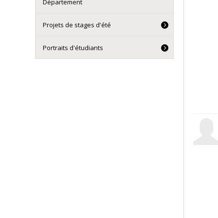
Département
Projets de stages d'été
Portraits d'étudiants