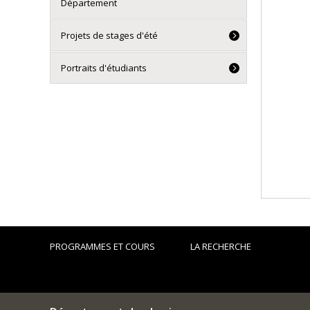
Département
Projets de stages d'été
Portraits d'étudiants
PROGRAMMES ET COURS
LA RECHERCHE