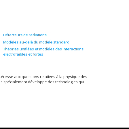
Détecteurs de radiations
Modèles au-delà du modèle standard
Théories unifiées et modèles des interactions
électrofaibles et fortes
téresse aux questions relatives à la physique des
plus spécialement développe des technologies qui