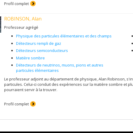
Profil complet
ROBINSON, Alan
Professeur agrégé
Physique des particules élémentaires et des champs
Détecteurs rempli de gaz
Détecteurs semiconducteurs
Matière sombre
Détecteurs de neutrinos, muons, pions et autres
particules élémentaires
Le professeur adjoint au département de physique, Alan Robinson, s'in
particules. Celui-ci conduit des expériences sur la matière sombre et 
pourraient servir à la trouver.
Profil complet