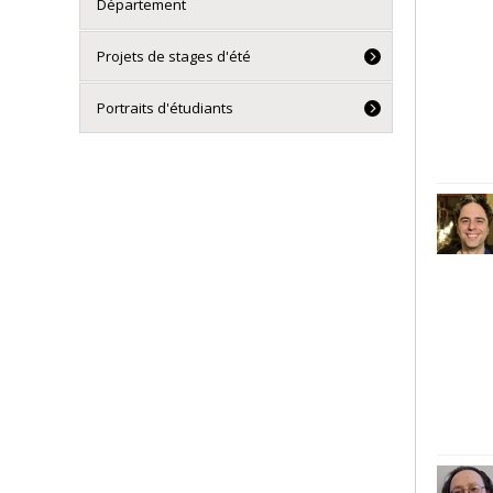
Département
Projets de stages d'été
Portraits d'étudiants