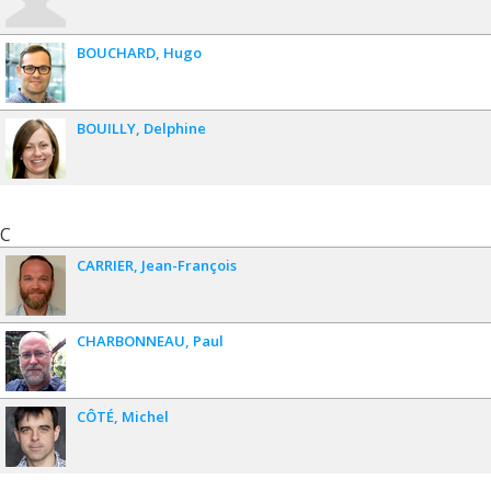
BOUCHARD
Hugo
BOUILLY
Delphine
C
CARRIER
Jean-François
CHARBONNEAU
Paul
CÔTÉ
Michel