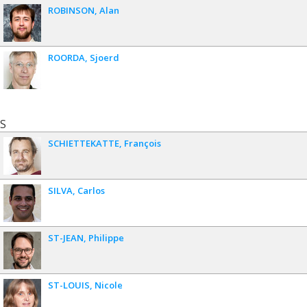
ROBINSON
Alan
ROORDA
Sjoerd
S
SCHIETTEKATTE
François
SILVA
Carlos
ST-JEAN
Philippe
ST-LOUIS
Nicole