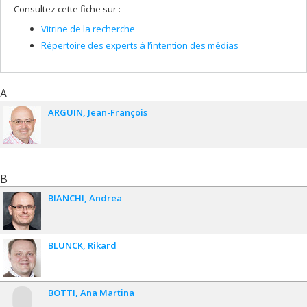
Consultez cette fiche sur :
Vitrine de la recherche
Répertoire des experts à l’intention des médias
A
ARGUIN
Jean-François
B
BIANCHI
Andrea
BLUNCK
Rikard
BOTTI
Ana Martina