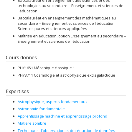
Baccalauréat en enseignement des sciences et des
technologies au secondaire – Enseignement et sciences de
l'éducation
Baccalauréat en enseignement des mathématiques au
secondaire – Enseignement et sciences de l'éducation
Sciences pures et sciences appliquées
Maîtrise en éducation, option Enseignement au secondaire –
Enseignement et sciences de l'éducation
Cours donnés
PHY1651 Mécanique classique 1
PHY3711 Cosmologie et astrophysique extragalactique
Expertises
Astrophysique, aspects fondamentaux
Astronomie fondamentale
Apprentissage machine et apprentissage profond
Matière sombre
Techniques d'observation et de réduction de données