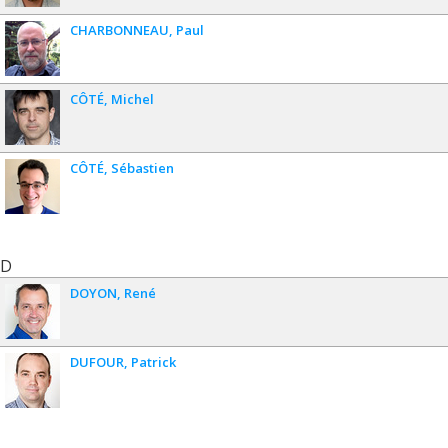
CHARBONNEAU
Paul
CÔTÉ
Michel
CÔTÉ
Sébastien
D
DOYON
René
DUFOUR
Patrick