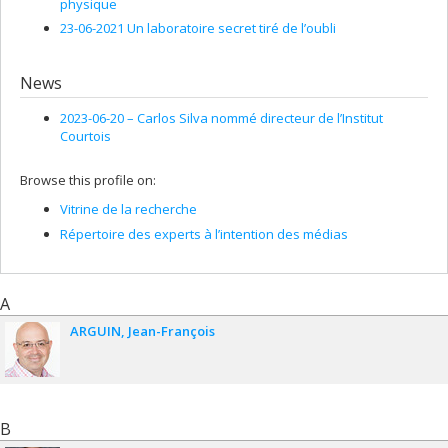
physique
23-06-2021 Un laboratoire secret tiré de l’oubli
News
2023-06-20 –
Carlos Silva nommé directeur de l’Institut
Courtois
Browse this profile on:
Vitrine de la recherche
Répertoire des experts à l’intention des médias
A
ARGUIN
Jean-François
B