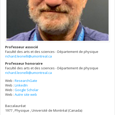
Professeur associé
Faculté des arts et des sciences - Département de physique
richard.leonelli@umontreal.ca
Professeur honoraire
Faculté des arts et des sciences - Département de physique
richard.leonelli@umontreal.ca
Web :
ResearchGate
Web :
LinkedIn
Web :
Google Scholar
Web :
Autre site web
Baccalauréat
1977 , Physique , Université de Montréal (Canada)