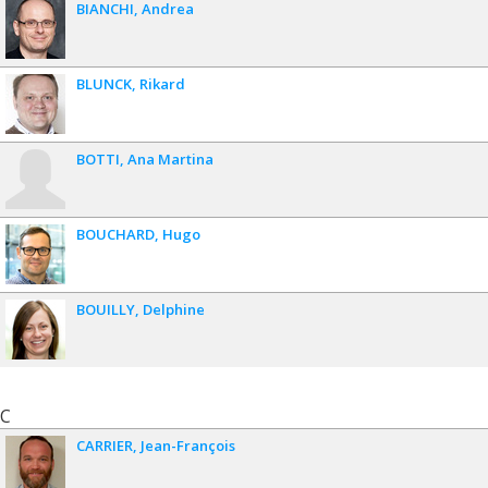
BIANCHI
Andrea
BLUNCK
Rikard
BOTTI
Ana Martina
BOUCHARD
Hugo
BOUILLY
Delphine
C
CARRIER
Jean-François