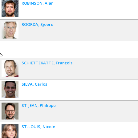
ROBINSON
Alan
ROORDA
Sjoerd
S
SCHIETTEKATTE
François
SILVA
Carlos
ST-JEAN
Philippe
ST-LOUIS
Nicole