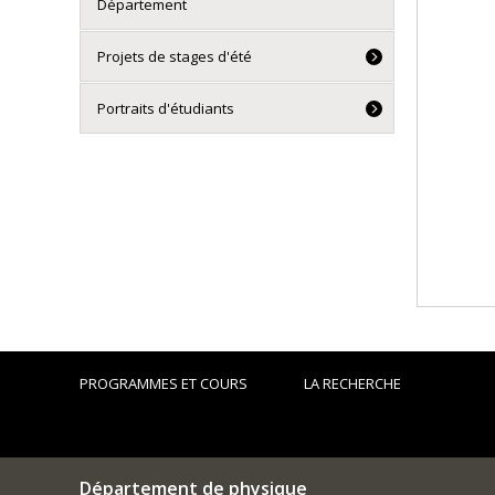
Département
Projets de stages d'été
Portraits d'étudiants
PROGRAMMES ET COURS
LA RECHERCHE
Département de physique