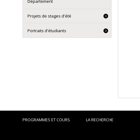
Département
Projets de stages d'été
Portraits d'étudiants
PROGRAMMES ET COURS
LA RECHERCHE