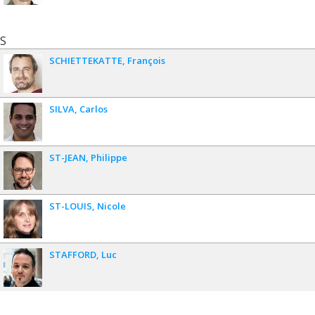
S
SCHIETTEKATTE
François
SILVA
Carlos
ST-JEAN
Philippe
ST-LOUIS
Nicole
STAFFORD
Luc