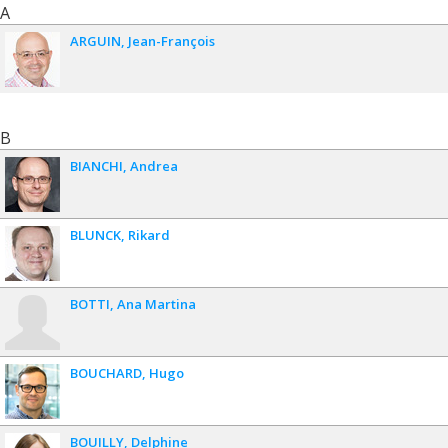
A
ARGUIN
Jean-François
B
BIANCHI
Andrea
BLUNCK
Rikard
BOTTI
Ana Martina
BOUCHARD
Hugo
BOUILLY
Delphine