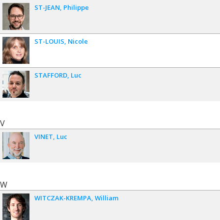
ST-JEAN
Philippe
ST-LOUIS
Nicole
STAFFORD
Luc
V
VINET
Luc
W
WITCZAK-KREMPA
William