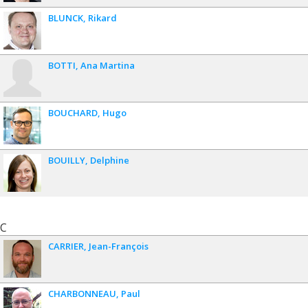
BLUNCK
Rikard
BOTTI
Ana Martina
BOUCHARD
Hugo
BOUILLY
Delphine
C
CARRIER
Jean-François
CHARBONNEAU
Paul