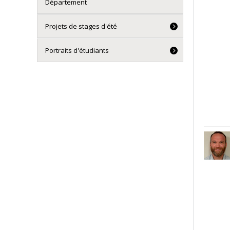
Département
Projets de stages d'été
Portraits d'étudiants