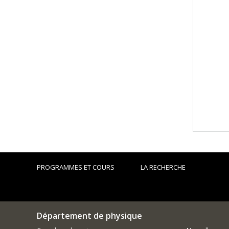
PROGRAMMES ET COURS
LA RECHERCHE
Département de physique