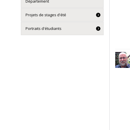
Département
Projets de stages d'été
Portraits d'étudiants