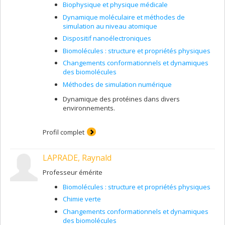
Biophysique et physique médicale
Dynamique moléculaire et méthodes de
simulation au niveau atomique
Dispositif nanoélectroniques
Biomolécules : structure et propriétés physiques
Changements conformationnels et dynamiques
des biomolécules
Méthodes de simulation numérique
Dynamique des protéines dans divers
environnements.
Profil complet
LAPRADE, Raynald
Professeur émérite
Biomolécules : structure et propriétés physiques
Chimie verte
Changements conformationnels et dynamiques
des biomolécules