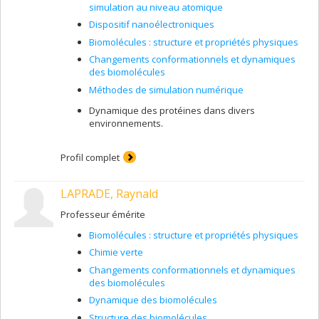
simulation au niveau atomique
Dispositif nanoélectroniques
Biomolécules : structure et propriétés physiques
Changements conformationnels et dynamiques
des biomolécules
Méthodes de simulation numérique
Dynamique des protéines dans divers
environnements.
Profil complet
LAPRADE, Raynald
Professeur émérite
Biomolécules : structure et propriétés physiques
Chimie verte
Changements conformationnels et dynamiques
des biomolécules
Dynamique des biomolécules
Structure des biomolécules