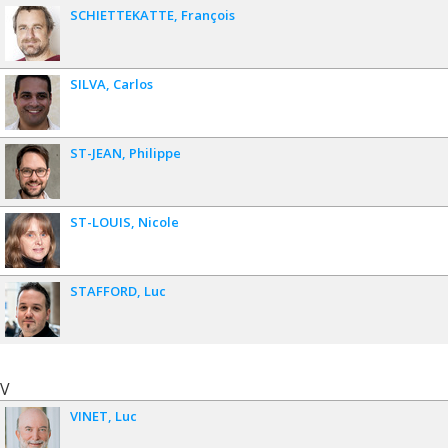
SCHIETTEKATTE
François
SILVA
Carlos
ST-JEAN
Philippe
ST-LOUIS
Nicole
STAFFORD
Luc
V
VINET
Luc