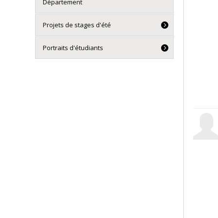
Département
Projets de stages d'été
Portraits d'étudiants