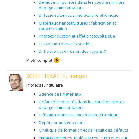
Défaut et impuretés dans les couches minces:
dopage et implantation
Diffusion atomique, moléculaire et ionique
Matériaux nanostructurés : fabrication et
caractérisation
Photoconduction et effet photovoltaique
Dissipation dans les solides
Diffraction et diffusion des rayons X
Profil complet
SCHIETTEKATTE, François
Professeur titulaire
Science des matériaux
Défaut et impuretés dans les couches minces:
dopage et implantation
Diffusion atomique, moléculaire et ionique
Dépôt par pulvérisation
Cinétique de formation et de recuit des défauts
Impact atomiques, moléculaires et ioniques sur