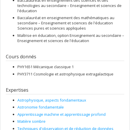
Baccalauréat en enseignement des sciences et des
technologies au secondaire – Enseignement et sciences de
l'éducation
Baccalauréat en enseignement des mathématiques au
secondaire – Enseignement et sciences de l'éducation
Sciences pures et sciences appliquées
Maîtrise en éducation, option Enseignement au secondaire –
Enseignement et sciences de l'éducation
Cours donnés
PHY1651 Mécanique classique 1
PHY3711 Cosmologie et astrophysique extragalactique
Expertises
Astrophysique, aspects fondamentaux
Astronomie fondamentale
Apprentissage machine et apprentissage profond
Matière sombre
Techniques d'observation et de réduction de données