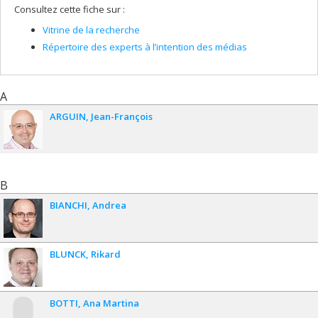
Consultez cette fiche sur :
Vitrine de la recherche
Répertoire des experts à l’intention des médias
A
ARGUIN
Jean-François
B
BIANCHI
Andrea
BLUNCK
Rikard
BOTTI
Ana Martina