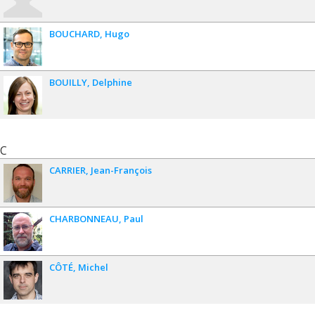
BOUCHARD
Hugo
BOUILLY
Delphine
C
CARRIER
Jean-François
CHARBONNEAU
Paul
CÔTÉ
Michel