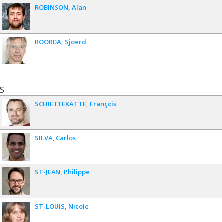
ROBINSON
Alan
ROORDA
Sjoerd
S
SCHIETTEKATTE
François
SILVA
Carlos
ST-JEAN
Philippe
ST-LOUIS
Nicole