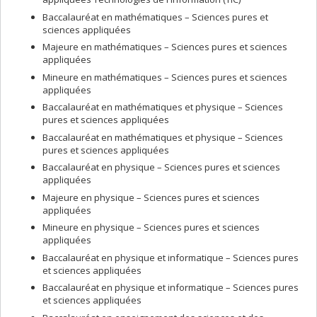
Baccalauréat en mathématiques – Sciences pures et
sciences appliquées
Majeure en mathématiques – Sciences pures et sciences
appliquées
Mineure en mathématiques – Sciences pures et sciences
appliquées
Baccalauréat en mathématiques et physique – Sciences
pures et sciences appliquées
Baccalauréat en mathématiques et physique – Sciences
pures et sciences appliquées
Baccalauréat en physique – Sciences pures et sciences
appliquées
Majeure en physique – Sciences pures et sciences
appliquées
Mineure en physique – Sciences pures et sciences
appliquées
Baccalauréat en physique et informatique – Sciences pures
et sciences appliquées
Baccalauréat en physique et informatique – Sciences pures
et sciences appliquées