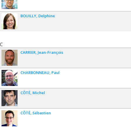
BOUILLY
Delphine
C
CARRIER
Jean-François
CHARBONNEAU
Paul
CÔTÉ
Michel
CÔTÉ
Sébastien