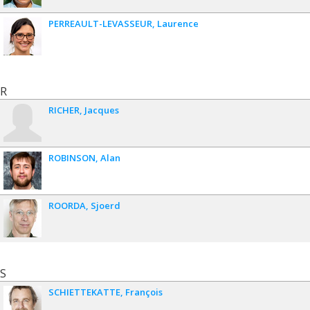
PERREAULT-LEVASSEUR
Laurence
R
RICHER
Jacques
ROBINSON
Alan
ROORDA
Sjoerd
S
SCHIETTEKATTE
François