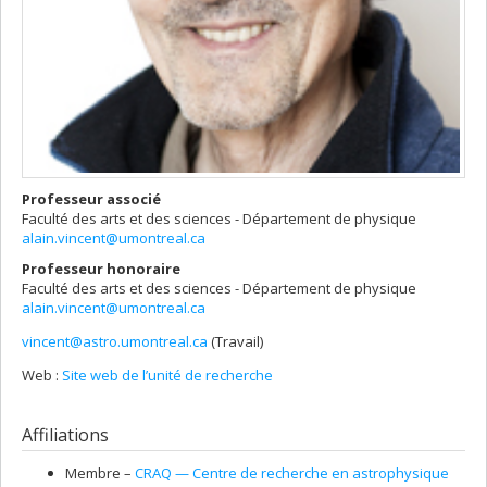
Professeur associé
Faculté des arts et des sciences - Département de physique
alain.vincent@umontreal.ca
Professeur honoraire
Faculté des arts et des sciences - Département de physique
alain.vincent@umontreal.ca
vincent@astro.umontreal.ca
(Travail)
Courriels
Web :
Site web de l’unité de recherche
Affiliations
Membre –
CRAQ — Centre de recherche en astrophysique