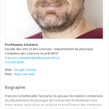
Professeur titulaire
Faculté des arts et des sciences - Département de physique
Complexe des sciences
local B-4419
francois.schiettekatte@umontreal.ca
514 343-6049
Web :
Google Scholar
Web :
Autre site web
Biographie
François Schiettekatte fait partie du groupe de matière condensée
du département de physique de l'Université de Montréal. Il est
entre autres spécialiste en analyse et modification des matériaux