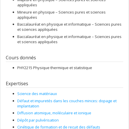
appliquées
Mineure en physique – Sciences pures et sciences
appliquées
Baccalauréat en physique et informatique – Sciences pures
et sciences appliquées
Baccalauréat en physique et informatique – Sciences pures
et sciences appliquées
Cours donnés
PHY2215 Physique thermique et statistique
Expertises
Science des matériaux
Défaut et impuretés dans les couches minces: dopage et
implantation
Diffusion atomique, moléculaire et ionique
Dépôt par pulvérisation
Cinétique de formation et de recuit des défauts