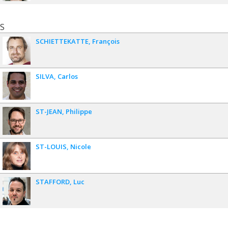
S
SCHIETTEKATTE
François
SILVA
Carlos
ST-JEAN
Philippe
ST-LOUIS
Nicole
STAFFORD
Luc