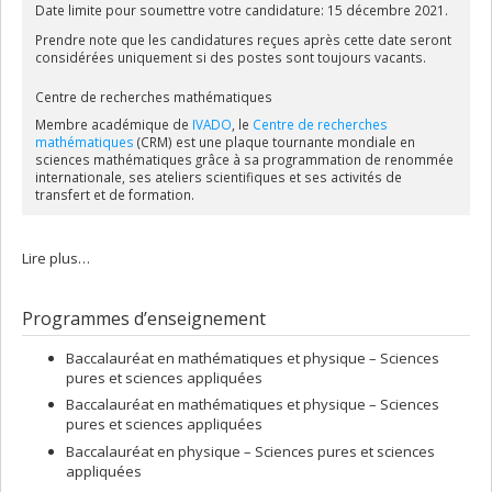
Date limite pour soumettre votre candidature: 15 décembre 2021.
Prendre note que les candidatures reçues après cette date seront
considérées uniquement si des postes sont toujours vacants.
Centre de recherches mathématiques
Membre académique de
IVADO
, le
Centre de recherches
mathématiques
(CRM) est une plaque tournante mondiale en
sciences mathématiques grâce à sa programmation de renommée
internationale, ses ateliers scientifiques et ses activités de
transfert et de formation.
Lire plus…
Programmes d’enseignement
Baccalauréat en mathématiques et physique – Sciences
pures et sciences appliquées
Baccalauréat en mathématiques et physique – Sciences
pures et sciences appliquées
Baccalauréat en physique – Sciences pures et sciences
appliquées