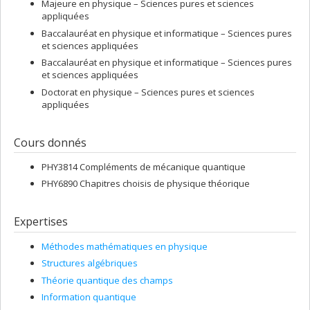
Majeure en physique – Sciences pures et sciences
appliquées
Baccalauréat en physique et informatique – Sciences pures
et sciences appliquées
Baccalauréat en physique et informatique – Sciences pures
et sciences appliquées
Doctorat en physique – Sciences pures et sciences
appliquées
Cours donnés
PHY3814 Compléments de mécanique quantique
PHY6890 Chapitres choisis de physique théorique
Expertises
Méthodes mathématiques en physique
Structures algébriques
Théorie quantique des champs
Information quantique