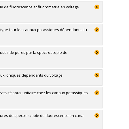
ie de fluorescence et fluorométrie en voltage
e type I sur les canaux potassiques dépendants du
uses de pores par la spectroscopie de
naux ioniques dépendants du voltage
rativité sous-unitaire chez les canaux potassiques
sures de spectroscopie de fluorescence en canal