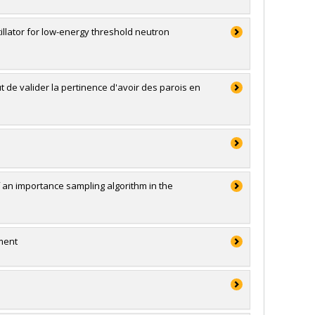
illator for low-energy threshold neutron
 de valider la pertinence d'avoir des parois en
an importance sampling algorithm in the
ment